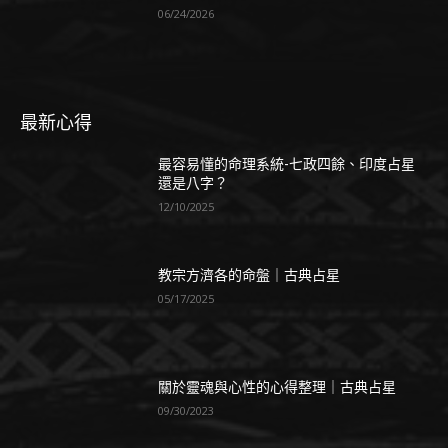
06/24/2026
最新心得
最容易懂的命理系統-七政四餘、印度占星
還是八字？
12/10/2025
教宗方濟各的命盤｜古典占星
05/17/2025
關於靈魂與心性的心得整理｜古典占星
09/30/2023