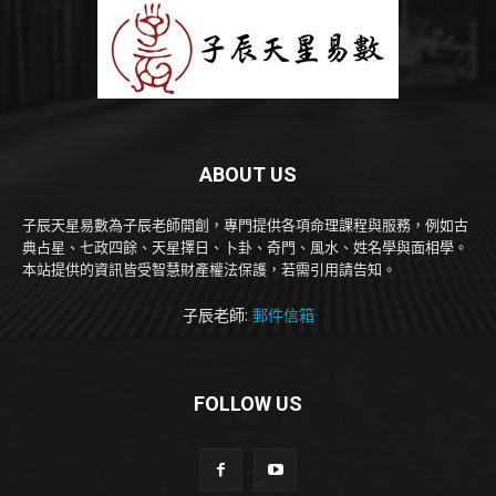
ABOUT US
子辰天星易數為子辰老師開創，專門提供各項命理課程與服務，例如古
典占星、七政四餘、天星擇日、卜卦、奇門、風水、姓名學與面相學。
本站提供的資訊皆受智慧財產權法保護，若需引用請告知。
子辰老師:
郵件信箱
FOLLOW US