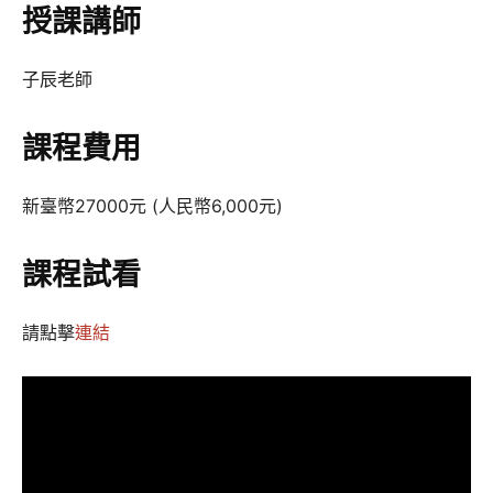
授課講師
子辰老師
課程費用
新臺幣27000元 (人民幣6,000元)
課程試看
請點擊
連結