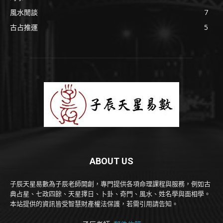
風水閒談
7
古占推運
5
ABOUT US
子辰天星易數為子辰老師開創，專門提供各項命理課程與服務，例如古
典占星、七政四餘、天星擇日、卜卦、奇門、風水、姓名學與面相學。
本站提供的資訊皆受智慧財產權法保護，若需引用請告知。