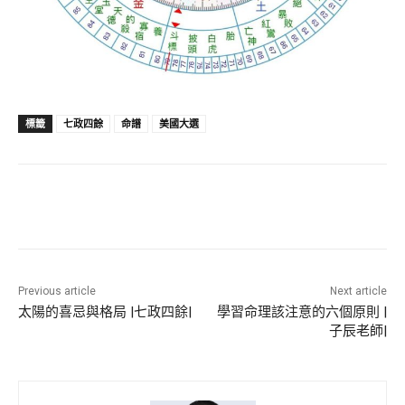
標籤
七政四餘
命譜
美國大選
Previous article
Next article
太陽的喜忌與格局 |七政四餘|
學習命理該注意的六個原則 |
子辰老師|