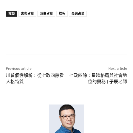
標籤
古典占星
時事占星
課程
金融占星
Previous article
Next article
川普個性解析：從七政四餘看
七政四餘：星曜格局與社會地
人格特質
位的奧秘 | 子辰老師