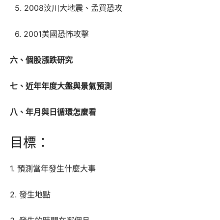
5. 2008汶川大地震、孟買恐攻
6. 2001美國恐怖攻擊
六、個股漲跌研究
七、近年年度大盤與景氣預測
八、年月與日循環怎麼看
目標：
1. 預測當年發生什麼大事
2. 發生地點