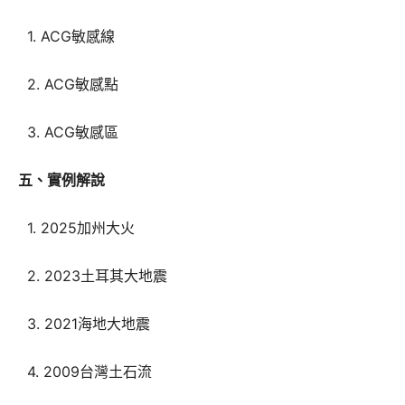
1. ACG敏感線
2. ACG敏感點
3. ACG敏感區
五、實例解說
1. 2025加州大火
2. 2023土耳其大地震
3. 2021海地大地震
4. 2009台灣土石流