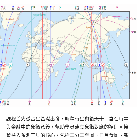
課程首先從占星基礎出發，解釋行星與後天十二宮在時事
與金融中的象徵意義，幫助學員建立象徵對應的準則。接
著進入預測工具的核心，包括二分二至圖、日月食圖、新