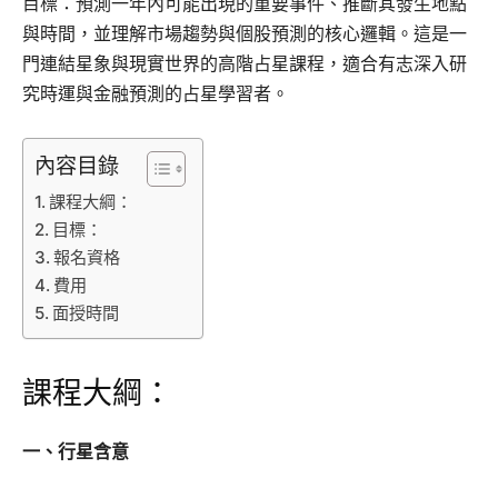
目標：預測一年內可能出現的重要事件、推斷其發生地點
與時間，並理解市場趨勢與個股預測的核心邏輯。這是一
門連結星象與現實世界的高階占星課程，適合有志深入研
究時運與金融預測的占星學習者。
內容目錄
課程大綱：
目標：
報名資格
費用
面授時間
課程大綱：
一、行星含意