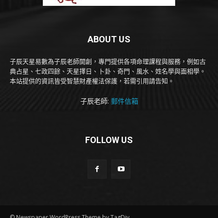
ABOUT US
子辰天星易數為子辰老師開創，專門提供各項命理課程與服務，例如古
典占星、七政四餘、天星擇日、卜卦、奇門、風水、姓名學與面相學。
本站提供的資訊皆受智慧財產權法保護，若需引用請告知。
子辰老師:
郵件信箱
FOLLOW US
© Newspaper WordPress Theme by TagDiv