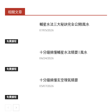
相關文章
輔星水法三大秘訣完全公開|風水
07/05/2026
免費課程
十分鐘搞懂輔星水法精要 | 風水
06/24/2026
免費課程
十分鐘搞懂玄空理氣精要
05/07/2026
免費課程