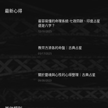
最新心得
最容易懂的命理系統-七政四餘、印度占星
還是八字？
12/10/2025
教宗方濟各的命盤｜古典占星
05/17/2025
關於靈魂與心性的心得整理｜古典占星
09/30/2023