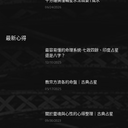
十分鐘搞懂輔星水法精要 | 風水
06/24/2026
最新心得
最容易懂的命理系統-七政四餘、印度占星
還是八字？
12/10/2025
教宗方濟各的命盤｜古典占星
05/17/2025
關於靈魂與心性的心得整理｜古典占星
09/30/2023