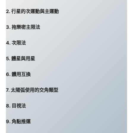
2. 行星的次運動與主運動
3. 拖樂密主限法
4. 次限法
5. 體星與用星
6. 體用互換
7. 太陽弧使用的交角類型
8. 目視法
9. 角點推運