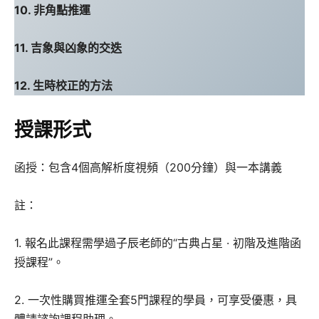
10. 非角點推運
11. 吉象與凶象的交迭
12. 生時校正的方法
授課形式
函授：包含4個高解析度視頻（200分鐘）與一本講義
註：
1. 報名此課程需學過子辰老師的“古典占星 · 初階及進階函
授課程”。
2. 一次性購買推運全套5門課程的學員，可享受優惠，具