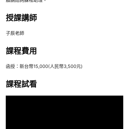
體請諮詢課程助理。
授課講師
子辰老師
課程費用
函授：新台幣15,000(人民幣3,500元)
課程試看