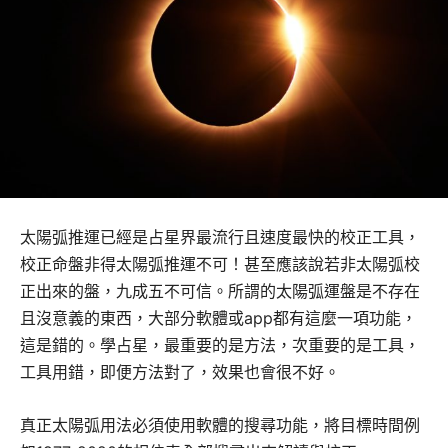
太陽弧推運已經是占星界最流行且速度最快的校正工具，
校正命盤非得太陽弧推運不可！甚至應該說若非太陽弧校
正出來的盤，九成五不可信。所謂的太陽弧運盤是不存在
且沒意義的東西，大部分軟體或app都有這麼一項功能，
這是錯的。學占星，最重要的是方法，次重要的是工具，
工具用錯，即便方法對了，效果也會很不好。
真正太陽弧用法必須使用軟體的搜尋功能，將目標時間例