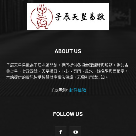
ABOUT US
子辰天星易數為子辰老師開創，專門提供各項命理課程與服務，例如古
典占星、七政四餘、天星擇日、卜卦、奇門、風水、姓名學與面相學。
本站提供的資訊皆受智慧財產權法保護，若需引用請告知。
子辰老師:
郵件信箱
FOLLOW US