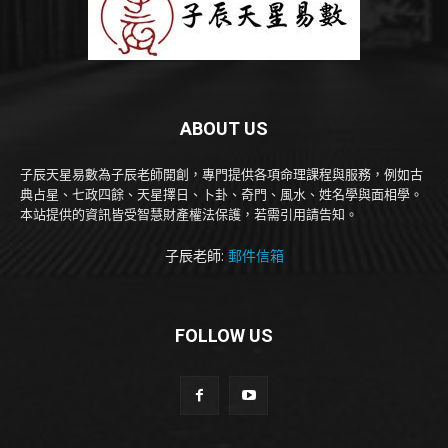
ABOUT US
子辰天星易數為子辰老師開創，專門提供各項命理課程與服務，例如古
典占星、七政四餘、天星擇日、卜卦、奇門、風水、姓名學與面相學。
本站提供的資訊皆受智慧財產權法保護，若需引用請告知。
子辰老師:
郵件信箱
FOLLOW US