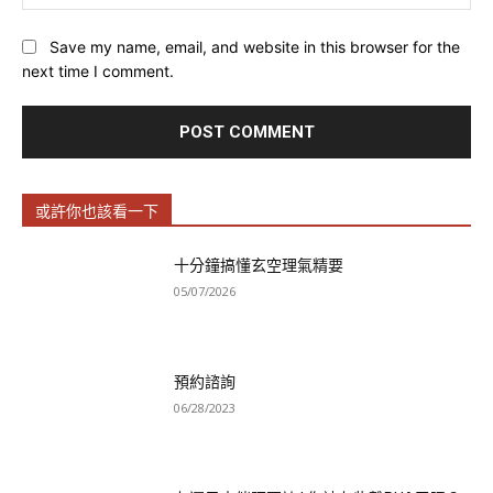
Save my name, email, and website in this browser for the
next time I comment.
或許你也該看一下
十分鐘搞懂玄空理氣精要
05/07/2026
預約諮詢
06/28/2023