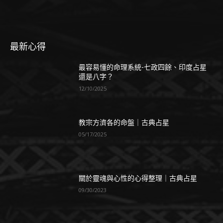
最新心得
最容易懂的命理系統-七政四餘、印度占星
還是八字？
12/10/2025
教宗方濟各的命盤｜古典占星
05/17/2025
關於靈魂與心性的心得整理｜古典占星
09/30/2023