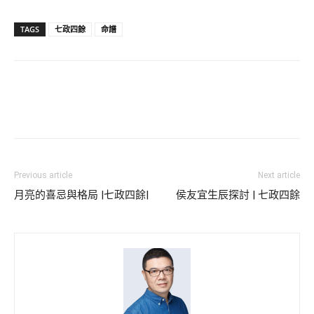
TAGS
七政四餘
命譜
Previous article
Next article
月亮的喜忌與格局 |七政四餘|
侯友宜生辰探討 | 七政四餘