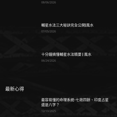
08/06/2026
輔星水法三大秘訣完全公開|風水
07/05/2026
十分鐘搞懂輔星水法精要 | 風水
06/24/2026
最新心得
最容易懂的命理系統-七政四餘、印度占星
還是八字？
12/10/2025