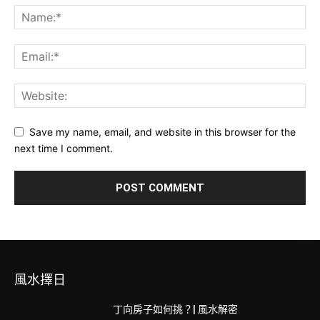
Save my name, email, and website in this browser for the
next time I comment.
風水擇日
丁向房子如何挑？| 風水解密