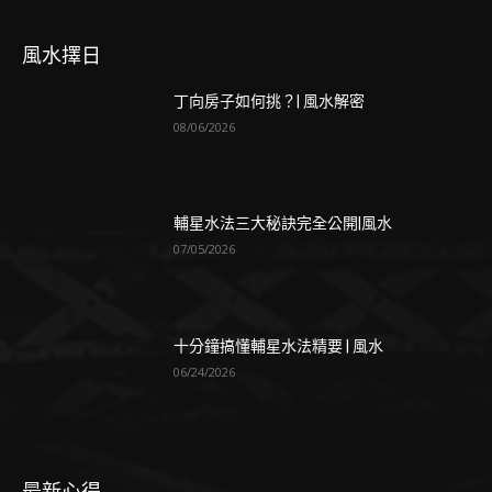
風水擇日
丁向房子如何挑？| 風水解密
08/06/2026
輔星水法三大秘訣完全公開|風水
07/05/2026
十分鐘搞懂輔星水法精要 | 風水
06/24/2026
最新心得